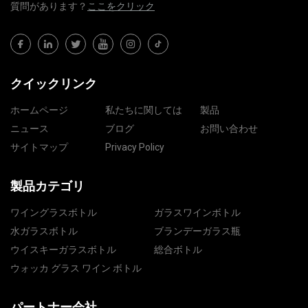
質問​​があります？
ここをクリック
クイックリンク
ホームページ
私たちに関しては
製品
ニュース
ブログ
お問い合わせ
サイトマップ
Privacy Policy
製品カテゴリ
ワイングラスボトル
ガラスワインボトル
水ガラスボトル
ブランデーガラス瓶
ウイスキーガラスボトル
総合ボトル
ウォッカ グラス ワイン ボトル
パートナー会社