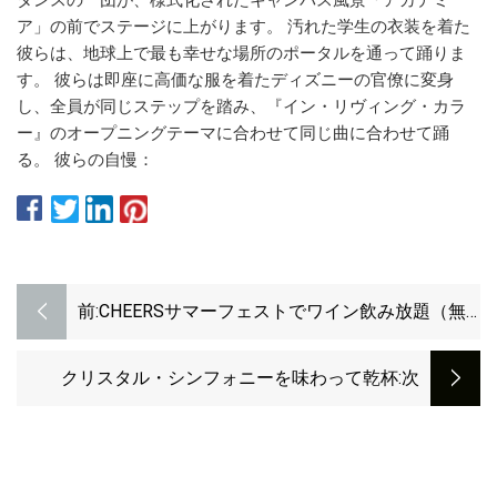
ア」の前でステージに上がります。 汚れた学生の衣装を着た
彼らは、地球上で最も幸せな場所のポータルを通って踊りま
す。 彼らは即座に高価な服を着たディズニーの官僚に変身
し、全員が同じステップを踏み、『イン・リヴィング・カラ
ー』のオープニングテーマに合わせて同じ曲に合わせて踊
る。 彼らの自慢：
前:
CHEERSサマーフェストでワイン飲み放題（無
料！）
クリスタル・シンフォニーを味わって乾杯
:次