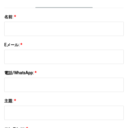
名前:
*
Eメール:
*
電話/WhatsApp:
*
主題:
*