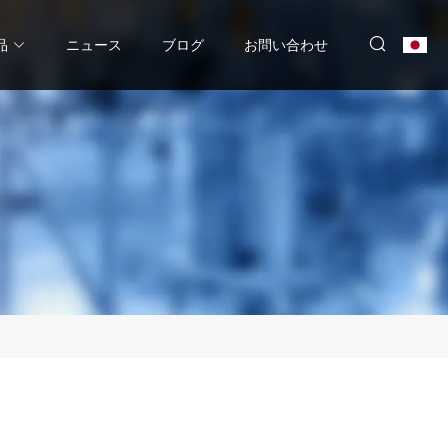
品
ニュース
ブログ
お問い合わせ