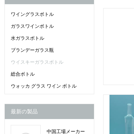
ワイングラスボトル
ガラスワインボトル
水ガラスボトル
ブランデーガラス瓶
ウイスキーガラスボトル
総合ボトル
ウォッカ グラス ワイン ボトル
最新の製品
中国工場メーカー