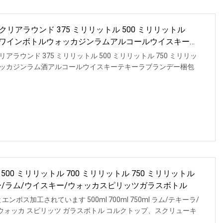
アラウンド 375 ミリリットル 500 ミリリットル
トルワインボトルウォッカジンラムアルコールウイスキーテ
ウンド 375 ミリリットル 500 ミリリットル 750 ミリリッ
ッカジンラム酒アルコールウイスキーテキーラブランデー梱包
0 ミリリットル 700 ミリリットル 750 ミリリットル
ー/ラム/ウイスキー/ウォッカスピリッツガラスボトル
ボス加工されています 500ml 700ml 750ml ラム/テキーラ/
/ウォッカ スピリッツ ガラスボトル コルクトップ、スクリューキ