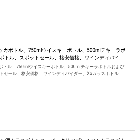
ッカボトル、750mlウイスキーボトル、500mlテキーラボ
ボトル、スポットセール、格安価格、ワインディバイダ
ボトル、750mlウイスキーボトル、500mlテキーラボトルおよび
トセール、格安価格、ワインディバイダー、Xoガラスボトル