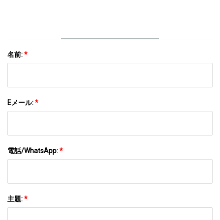
名前:
*
Eメール:
*
電話/WhatsApp:
*
主題:
*