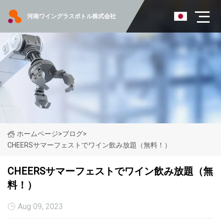
河南ワイングラスボトル株式会社
ホームページ
>
ブログ
>
CHEERSサマーフェストでワイン飲み放題（無料！）
CHEERSサマーフェストでワイン飲み放題（無
料！）
Aug 09, 2023