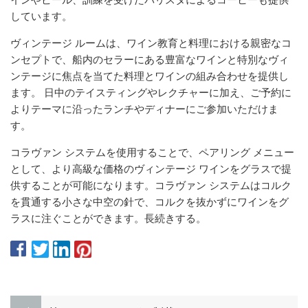
しています。
ヴィンテージ ルームは、ワイン教育と料理における親密なコ
ンセプトで、船内のセラーにある豊富なワインと特別なヴィ
ンテージに焦点を当てた料理とワインの組み合わせを提供し
ます。 日中のテイスティングやレクチャーに加え、ご予約に
よりテーマに沿ったランチやディナーにご参加いただけま
す。
コラヴァン システムを使用することで、ペアリング メニュー
として、より高級な価格のヴィンテージ ワインをグラスで提
供することが可能になります。コラヴァン システムはコルク
を貫通する小さな中空の針で、コルクを抜かずにワインをグ
ラスに注ぐことができます。長続きする。