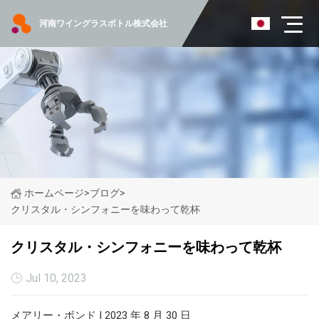
河南ワイングラスボトル株式会社
ホームページ
>
ブログ
>
クリスタル・シンフォニーを味わって乾杯
クリスタル・シンフォニーを味わって乾杯
Jul 10, 2023
メアリー・ボンド | 2023 年 8 月 30 日