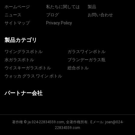
ホームページ
私たちに関しては
製品
ニュース
ブログ
お問い合わせ
サイトマップ
Privacy Policy
製品カテゴリ
ワイングラスボトル
ガラスワインボトル
水ガラスボトル
ブランデーガラス瓶
ウイスキーガラスボトル
総合ボトル
ウォッカ グラス ワイン ボトル
パートナー会社
著作権 © ja.024-22834559.com, 全著作権所有. Eメール:
joan@024-
22834559.com