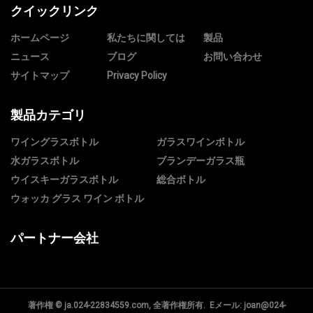
クイックリンク
ホームページ
私たちに関しては
製品
ニュース
ブログ
お問い合わせ
サイトマップ
Privacy Policy
製品カテゴリ
ワイングラスボトル
ガラスワインボトル
水ガラスボトル
ブランデーガラス瓶
ウイスキーガラスボトル
総合ボトル
ウォッカ グラス ワイン ボトル
パートナー会社
著作権 © ja.024-22834559.com, 全著作権所有. Eメール:
joan@024-