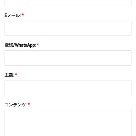
Eメール:
*
電話/WhatsApp:
*
主題:
*
コンテンツ:
*