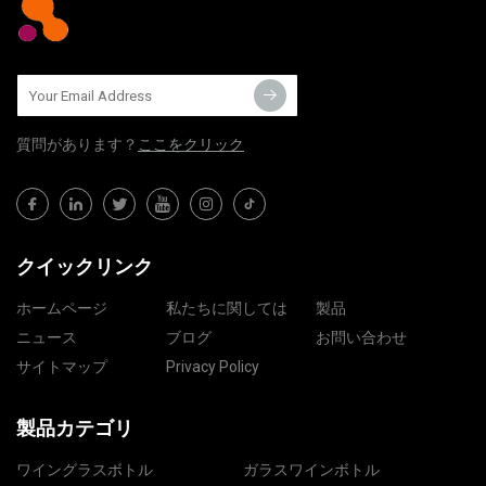
質問​​があります？
ここをクリック
クイックリンク
ホームページ
私たちに関しては
製品
ニュース
ブログ
お問い合わせ
サイトマップ
Privacy Policy
製品カテゴリ
ワイングラスボトル
ガラスワインボトル