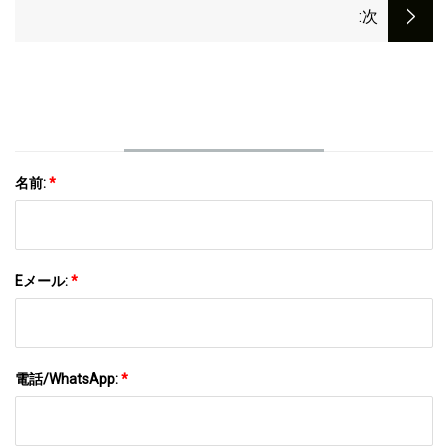
:次
名前:
*
Eメール:
*
電話/WhatsApp:
*