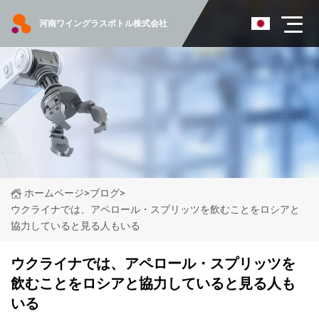
河南ワイングラスボトル株式会社
ホームページ
>
ブログ
>
ウクライナでは、アペロール・スプリッツを飲むことをロシアと
協力していると見る人もいる
ウクライナでは、アペロール・スプリッツを
飲むことをロシアと協力していると見る人も
いる