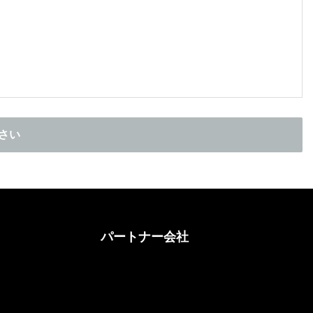
さい
パートナー会社