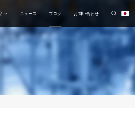
品
ニュース
ブログ
お問い合わせ