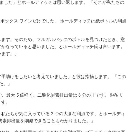
いました」とホールディッチは思い返します。 「それが私たちの
 ボックス ワインだけでした。 ホールディッチは紙ボトルの利点
します。そのため、フルガルパックのボトルを見つけたとき、意
にかなっていると思いました」とホールディッチ氏は言います。
います。」
手助けをしたいと考えていました」と彼は指摘します。 「この
した。」
最大 5 倍軽く、二酸化炭素排出量は 6 分の 1 です。 94% リ
ます。
私たちが気に入っている 2 つの大きな利点です」とホールディ
炭素排出量を削減できることもわかりました。」