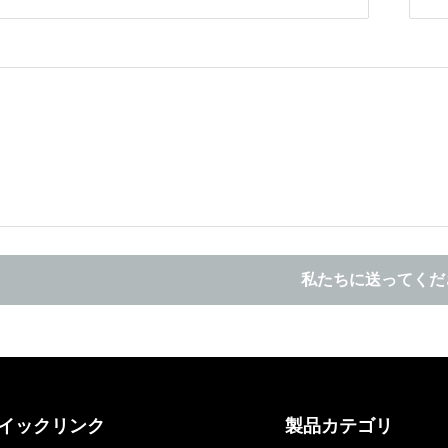
私たちに送ってくだ
イックリンク
製品カテゴリ