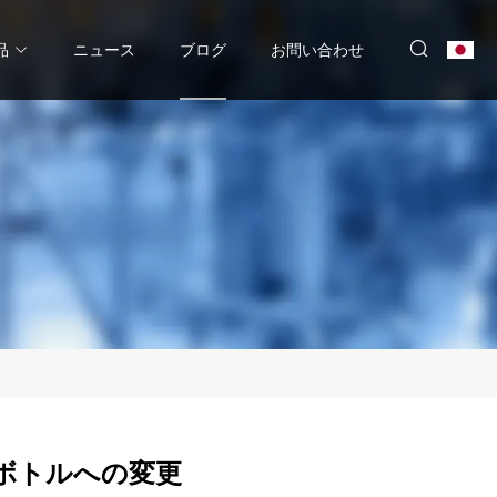
品
ニュース
ブログ
お問い合わせ
ボトルへの変更