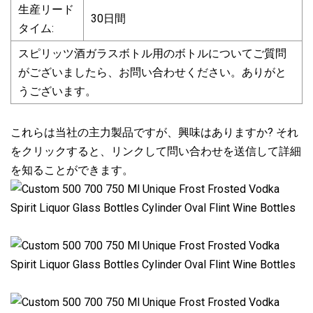
生産リード
30日間
タイム:
スピリッツ酒ガラスボトル用のボトルについてご質問
がございましたら、お問い合わせください。ありがと
うございます。
これらは当社の主力製品ですが、興味はありますか? それ
をクリックすると、リンクして問い合わせを送信して詳細
を知ることができます。