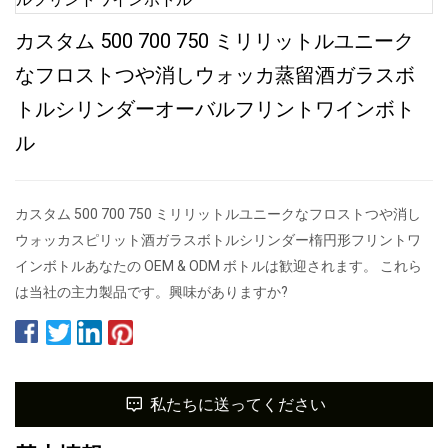
カスタム 500 700 750 ミリリットルユニーク
なフロストつや消しウォッカ蒸留酒ガラスボ
トルシリンダーオーバルフリントワインボト
ル
カスタム 500 700 750 ミリリットルユニークなフロストつや消し
ウォッカスピリット酒ガラスボトルシリンダー楕円形フリントワ
インボトルあなたの OEM & ODM ボトルは歓迎されます。 これら
は当社の主力製品です。興味がありますか?
私たちに送ってください