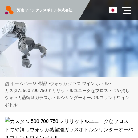
河南ワイングラスボトル株式会社
ホームページ
>
製品
>
ウォッカ グラス ワイン ボトル
>
カスタム 500 700 750 ミリリットルユニークなフロストつや消し
ウォッカ蒸留酒ガラスボトルシリンダーオーバルフリントワイン
ボトル