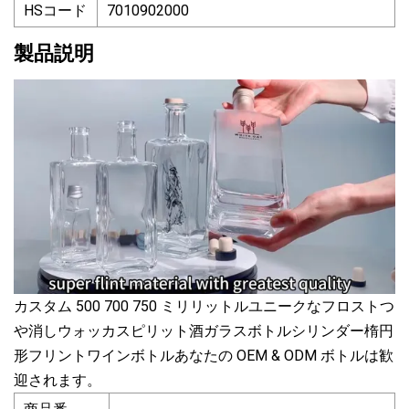
HSコード
7010902000
製品説明
カスタム 500 700 750 ミリリットルユニークなフロストつ
や消しウォッカスピリット酒ガラスボトルシリンダー楕円
形フリントワインボトルあなたの OEM & ODM ボトルは歓
迎されます。