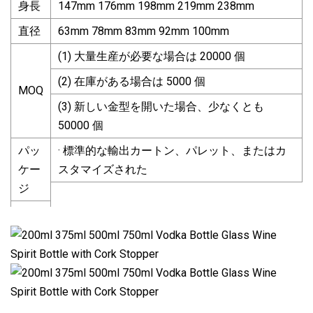
身長
147mm 176mm 198mm 219mm 238mm
直径
63mm 78mm 83mm 92mm 100mm
(1) 大量生産が必要な場合は 20000 個
(2) 在庫がある場合は 5000 個
MOQ
(3) 新しい金型を開いた場合、少なくとも
50000 個
パッ
· 標準的な輸出カートン、パレット、またはカ
ケー
スタマイズされた
ジ