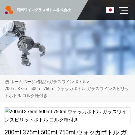
河南ワイングラスボトル株式会社
ホームページ
>
製品
>
ガラスワインボトル
>
200ml 375ml 500ml 750ml ウォッカボトル ガラスワインスピリッ
トボトル コルク栓付き
200ml 375ml 500ml 750ml ウォッカボトル ガ