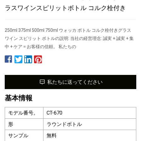
ラスワインスピリットボトル コルク栓付き
250ml 375ml 500ml 750ml ウォッカ ボトル コルク栓付きグラス
ワイン スピリット ボトルの説明: 当社の経営理念: 誠実 + 誠実 + 集
中 + ケア = お客様の信頼。 私たちの
私たちに送ってください
基本情報
モデル番号。
CT-670
形
ラウンドボトル
サンプル
無料