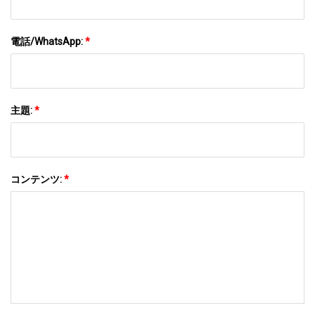
電話/WhatsApp:
*
主題:
*
コンテンツ:
*