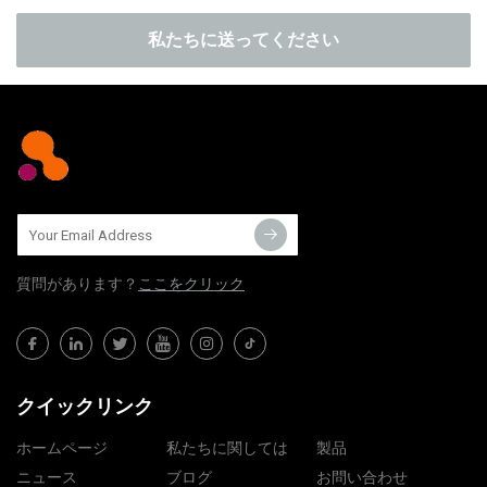
私たちに送ってください
質問​​があります？
ここをクリック
クイックリンク
ホームページ
私たちに関しては
製品
ニュース
ブログ
お問い合わせ