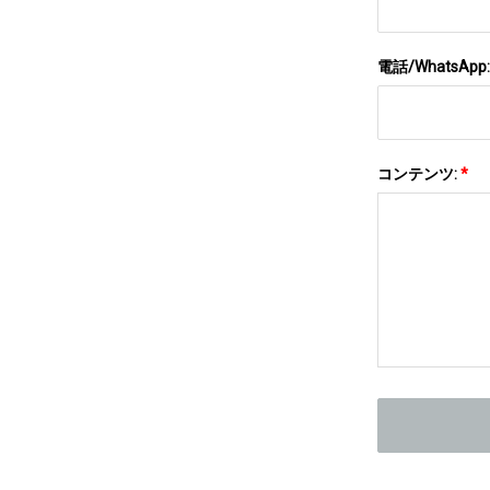
電話/WhatsApp
コンテンツ:
*