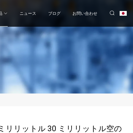
品
ニュース
ブログ
お問い合わせ
0 ミリリットル 30 ミリリットル空の