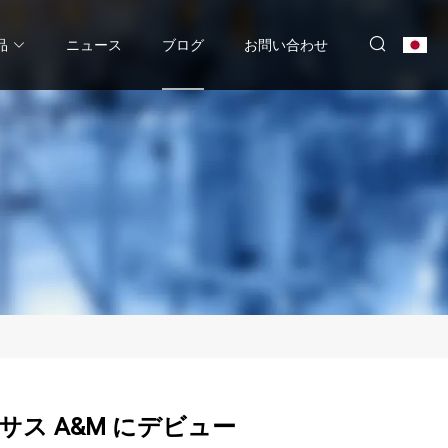
品
ニュース
ブログ
お問い合わせ
キサス A&M にデビュー