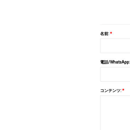
名前:
*
電話/WhatsApp
コンテンツ:
*