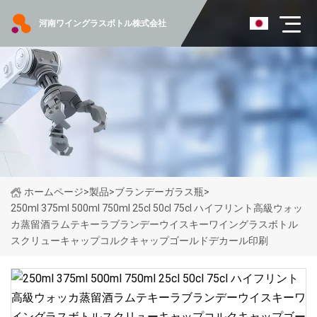
河南ワイングラスボトル株式会社
ホームページ
>
製品
>
ブランデーガラス瓶
>
250ml 375ml 500ml 750ml 25cl 50cl 75cl ハイフリント高級ウォッ
カ蒸留酒ラムテキーラブランデーウイスキーワイングラスボトル
スクリューキャップコルクキャップゴールドデカール印刷