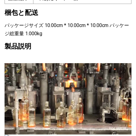
梱包と配送
パッケージサイズ 10.00cm * 10.00cm * 10.00cm パッケー
ジ総重量 1.000kg
製品説明