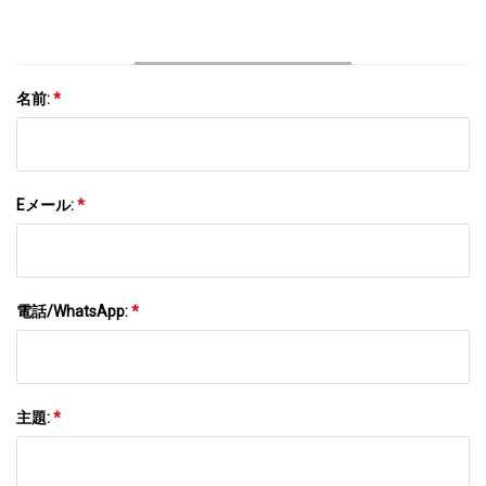
名前:
*
Eメール:
*
電話/WhatsApp:
*
主題:
*