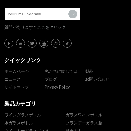
質問​​があります？
ここをクリック
クイックリンク
ホームページ
私たちに関しては
製品
ニュース
ブログ
お問い合わせ
サイトマップ
Privacy Policy
製品カテゴリ
ワイングラスボトル
ガラスワインボトル
水ガラスボトル
ブランデーガラス瓶
ウイスキーガラスボトル
総合ボトル