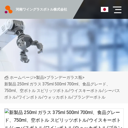
河南ワイングラスボトル株式会社
ホームページ
>
製品
>
ブランデーガラス瓶
>
新製品 250ml ガラス 375ml 500ml 700ml、食品グレード、
750ml、空ボトル スピリッツボトル/ウイスキーボトル/シーバス
ボトル/ワインボトル/ウォッカボトル/ブランデーボトル