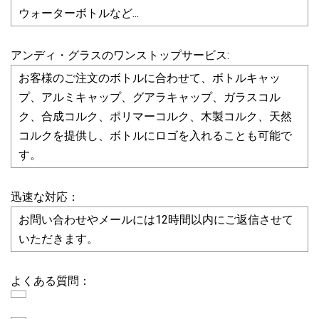
ウォーターボトルなど...
アンディ・グラスのワンストップサービス:
お客様のご注文のボトルに合わせて、ボトルキャッ
プ、アルミキャップ、グアラキャップ、ガラスコル
ク、合成コルク、ポリマーコルク、木製コルク、天然
コルクを提供し、ボトルにロゴを入れることも可能で
す。
迅速な対応：
お問い合わせやメールには12時間以内にご返信させて
いただきます。
よくある質問：