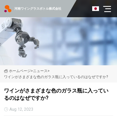
河南ワイングラスボトル株式会社
ホームページ
>
ニュース
>
ワインがさまざまな色のガラス瓶に入っているのはなぜですか?
ワインがさまざまな色のガラス瓶に入ってい
るのはなぜですか?
Aug 12, 2023