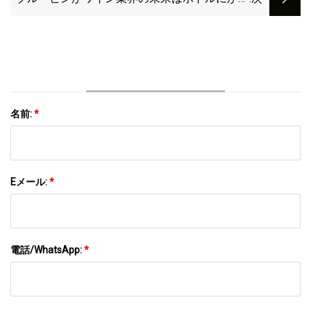
っていると考える理由
名前:
*
Eメール:
*
電話/WhatsApp:
*