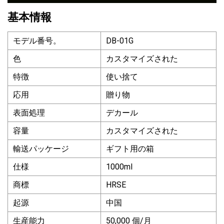
基本情報
モデル番号。
DB-01G
色
カスタマイズされた
特徴
使い捨て
応用
贈り物
表面処理
デカール
容量
カスタマイズされた
輸送パッケージ
ギフト用の箱
仕様
1000ml
商標
HRSE
起源
中国
生産能力
50,000 個/月