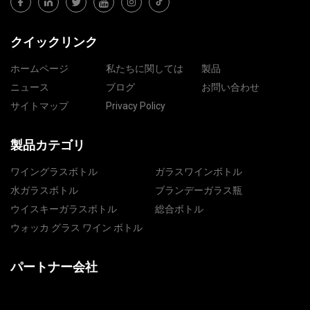
クイックリンク
ホームページ
私たちに関しては
製品
ニュース
ブログ
お問い合わせ
サイトマップ
Privacy Policy
製品カテゴリ
ワイングラスボトル
ガラスワインボトル
水ガラスボトル
ブランデーガラス瓶
ウイスキーガラスボトル
総合ボトル
ウォッカ グラス ワイン ボトル
パートナー会社