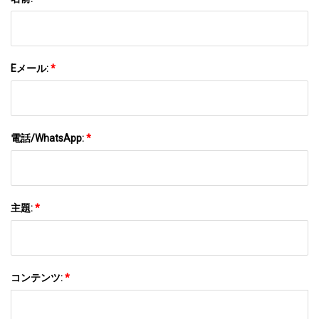
Eメール:
*
電話/WhatsApp:
*
主題:
*
コンテンツ:
*