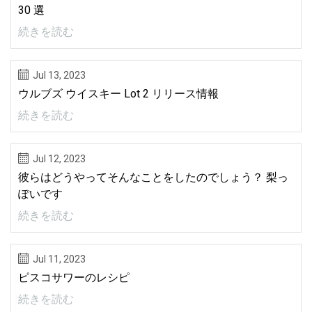
30 選
続きを読む
Jul 13, 2023
ウルブズ ウイスキー Lot 2 リリース情報
続きを読む
Jul 12, 2023
彼らはどうやってそんなことをしたのでしょう？ 梨っ
ぽいです
続きを読む
Jul 11, 2023
ピスコサワーのレシピ
続きを読む