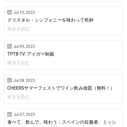
Jul 10, 2023
クリスタル・シンフォニーを味わって乾杯
続きを読む
Jul 09, 2023
TPTB TV: アイガー制裁
続きを読む
Jul 08, 2023
CHEERSサマーフェストでワイン飲み放題（無料！）
続きを読む
Jul 07, 2023
食べて、飲んで、味わう：スペインの征服者、ミッシ