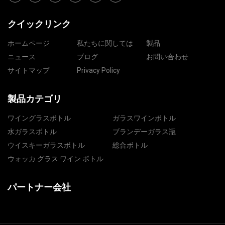
クイックリンク
ホームページ
私たちに関しては
製品
ニュース
ブログ
お問い合わせ
サイトマップ
Privacy Policy
製品カテゴリ
ワイングラスボトル
ガラスワインボトル
水ガラスボトル
ブランデーガラス瓶
ウイスキーガラスボトル
総合ボトル
ウォッカ グラス ワイン ボトル
パートナー会社