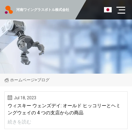
河南ワイングラスボトル株式会社
ホームページ
>
ブログ
Jul 18, 2023
ウィスキー ウェンズデイ: オールド ヒッコリーとヘミ
ングウェイの 4 つの支店からの商品
続きを読む