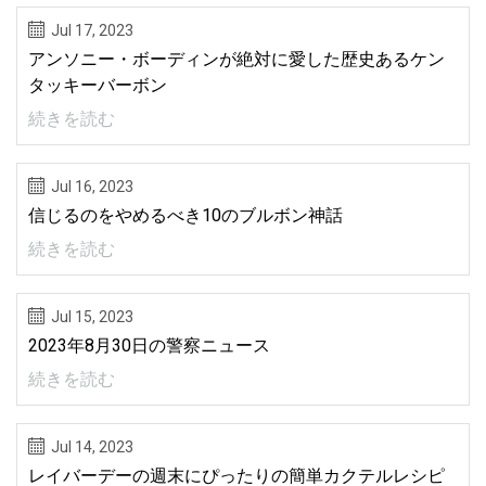
Jul 17, 2023
アンソニー・ボーディンが絶対に愛した歴史あるケン
タッキーバーボン
続きを読む
Jul 16, 2023
信じるのをやめるべき10のブルボン神話
続きを読む
Jul 15, 2023
2023年8月30日の警察ニュース
続きを読む
Jul 14, 2023
レイバーデーの週末にぴったりの簡単カクテルレシピ