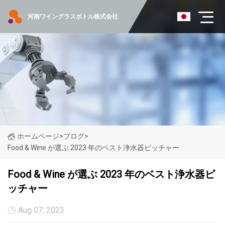
河南ワイングラスボトル株式会社
ホームページ
>
ブログ
>
Food & Wine が選ぶ 2023 年のベスト浄水器ピッチャー
Food & Wine が選ぶ 2023 年のベスト浄水器ピ
ッチャー
Aug 07, 2023