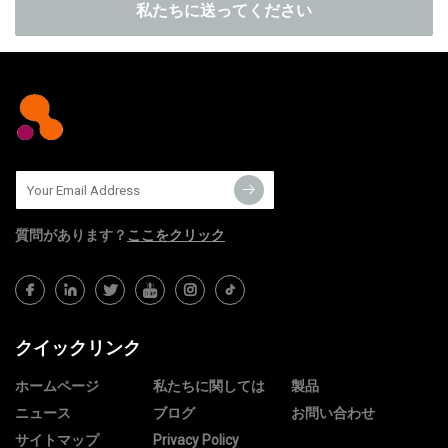
私たちに送ってください
質問​​があります？
ここをクリック
クイックリンク
ホームページ
私たちに関しては
製品
ニュース
ブログ
お問い合わせ
サイトマップ
Privacy Policy