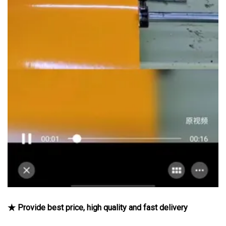
★ Provide best price, high quality and fast delivery