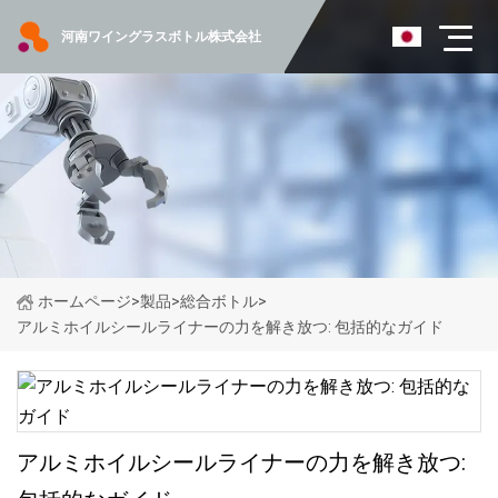
河南ワイングラスボトル株式会社
ホームページ
>
製品
>
総合ボトル
>
アルミホイルシールライナーの力を解き放つ: 包括的なガイド
アルミホイルシールライナーの力を解き放つ: