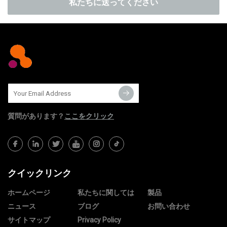
私たちに送ってください
質問​​があります？
ここをクリック
クイックリンク
ホームページ
私たちに関しては
製品
ニュース
ブログ
お問い合わせ
サイトマップ
Privacy Policy