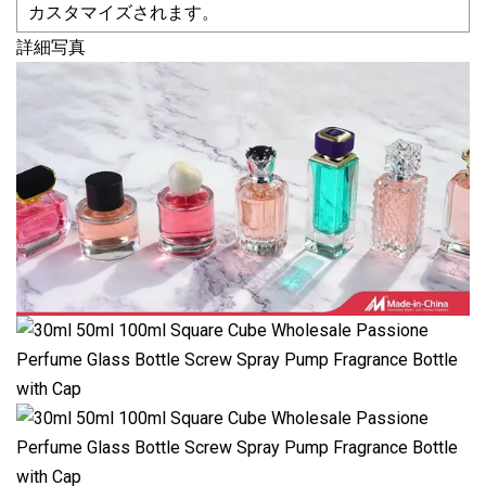
カスタマイズされます。
詳細写真