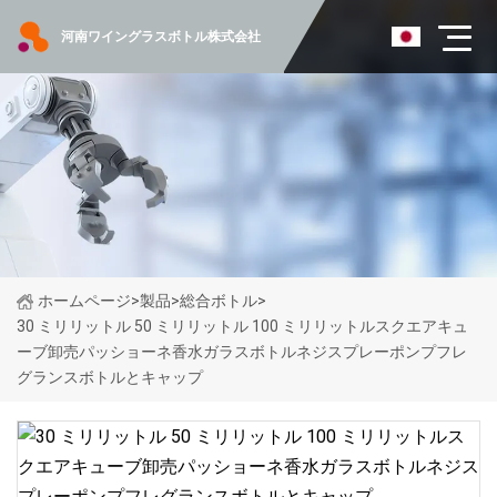
河南ワイングラスボトル株式会社
ホームページ
>
製品
>
総合ボトル
>
30 ミリリットル 50 ミリリットル 100 ミリリットルスクエアキュ
ーブ卸売パッショーネ香水ガラスボトルネジスプレーポンプフレ
グランスボトルとキャップ