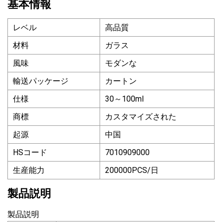
基本情報
レベル
高品質
材料
ガラス
風味
モダンな
輸送パッケージ
カートン
仕様
30～100ml
商標
カスタマイズされた
起源
中国
HSコード
7010909000
生産能力
200000PCS/日
製品説明
製品説明