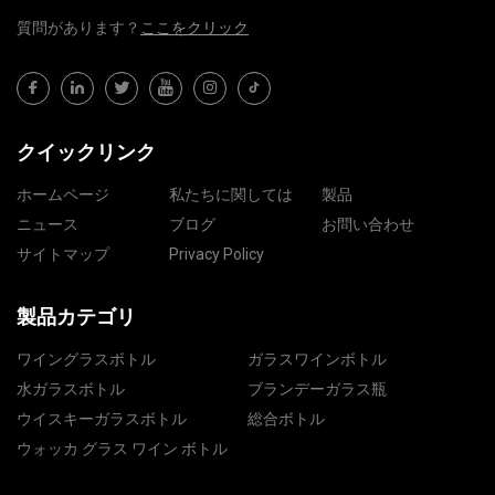
質問​​があります？
ここをクリック
クイックリンク
ホームページ
私たちに関しては
製品
ニュース
ブログ
お問い合わせ
サイトマップ
Privacy Policy
製品カテゴリ
ワイングラスボトル
ガラスワインボトル
水ガラスボトル
ブランデーガラス瓶
ウイスキーガラスボトル
総合ボトル
ウォッカ グラス ワイン ボトル