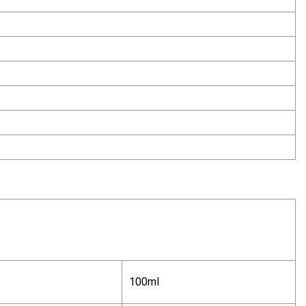
100ml