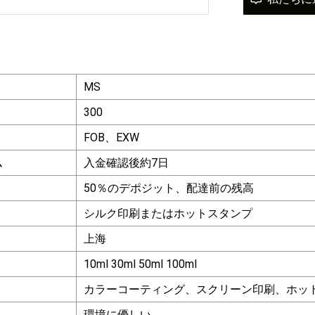
。
MS
300
FOB、EXW
ム
入金確認後約7日
50％のデポジット、配達前の残高
シルク印刷またはホットスタンプ
上海
10ml 30ml 50ml 100ml
カラーコーティング、スクリーン印刷、ホッ
環境に優しい