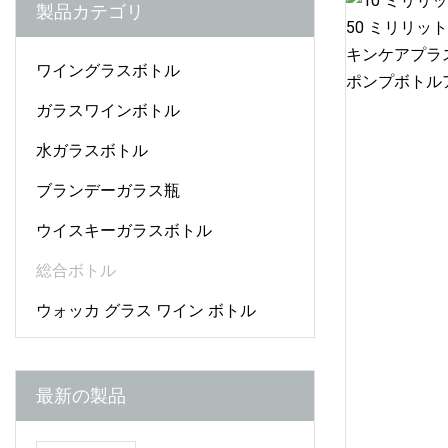
製品カテゴリ
ワイングラスボトル
ガラスワインボトル
水ガラスボトル
ブランデーガラス瓶
ウイスキーガラスボトル
総合ボトル
ウォッカ グラス ワイン ボトル
最新の製品