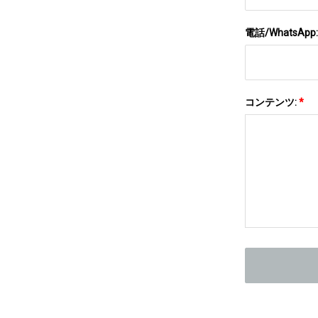
電話/WhatsApp
コンテンツ:
*