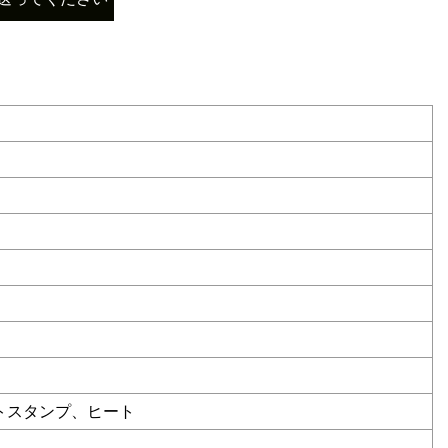
トスタンプ、ヒート