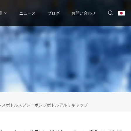
品
ニュース
ブログ
お問い合わせ
トルエアレスボトルスプレーポンプボトルアルミキャップ