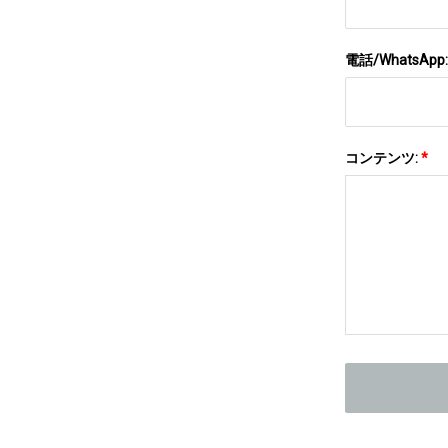
電話/WhatsApp
コンテンツ:
*