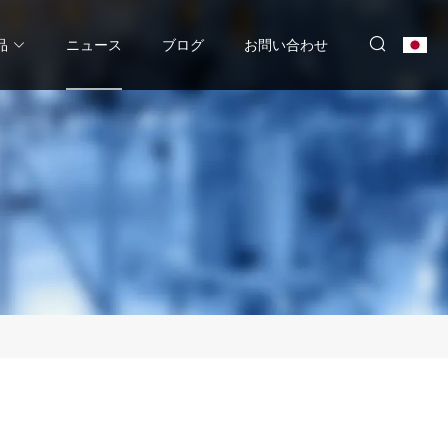
品
ニュース
ブログ
お問い合わせ