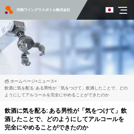
河南ワイングラスボトル株式会社
ホームページ
>
ニュース
>
飲酒に気を配る: ある男性が「気をつけて」飲酒したことで、どの
ようにしてアルコールを完全にやめることができたのか
飲酒に気を配る: ある男性が「気をつけて」飲
酒したことで、どのようにしてアルコールを
完全にやめることができたのか