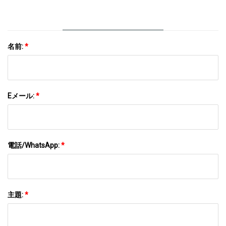
名前:
*
Eメール:
*
電話/WhatsApp:
*
主題:
*