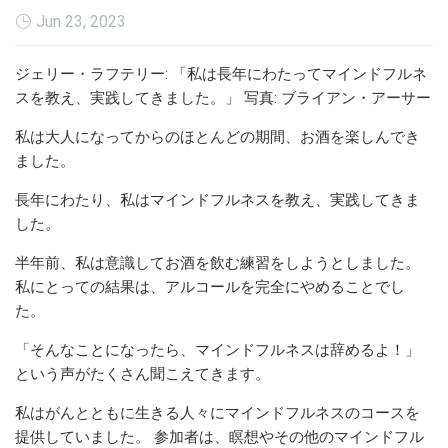
Jun 23, 2023
ジェリー・ラフテリー: 「私は長年にわたってマインドフルネ
スを教え、実践してきました。」 写真: ブライアン・アーサー
私は大人になってからのほとんどの期間、お酒を楽しんでき
ました。
長年にわたり、私はマインドフルネスを教え、実践してきま
した。
半年前、私は意識してお酒を飲む練習をしようとしました。
私にとっての結果は、アルコールを完全にやめることでし
た。
「そんなことになったら、マインドフルネスは辞めるよ！」
という声がたくさん聞こえてきます。
私はがんとともに生きる人々にマインドフルネスのコースを
提供していました。 参加者は、瞑想やその他のマインドフル