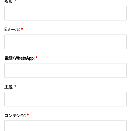
名前:
*
Eメール:
*
電話/WhatsApp:
*
主題:
*
コンテンツ:
*