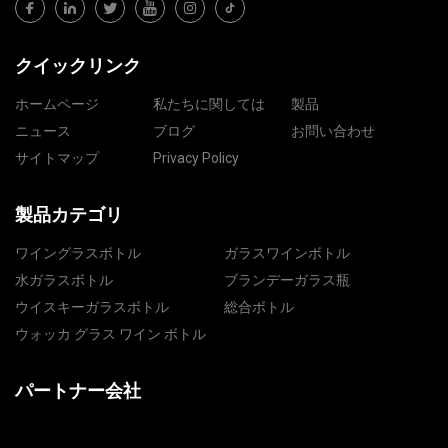
クイックリンク
ホームページ
私たちに関しては
製品
ニュース
ブログ
お問い合わせ
サイトマップ
Privacy Policy
製品カテゴリ
ワイングラスボトル
ガラスワインボトル
水ガラスボトル
ブランデーガラス瓶
ウイスキーガラスボトル
総合ボトル
ウォッカ グラス ワイン ボトル
パートナー会社