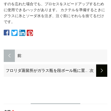
すのを忘れた場合でも、プロセスをスピードアップするため
に使用できるハックがあります。 カクテルを準備するときに
グラスに氷とソーダ水を注ぎ、注ぐ前にそれらを捨てるだけ
です。
前:
フロリダ蒸留所がガラス瓶を段ボール瓶に置き
:次
換える