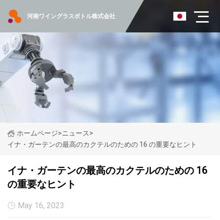
河南ワイングラスボトル株式会社
ホームページ
>
ニュース
>
イナ・ガーテンの最高のカクテルのための 16 の重要なヒント
イナ・ガーテンの最高のカクテルのための 16
の重要なヒント
May 16, 2023