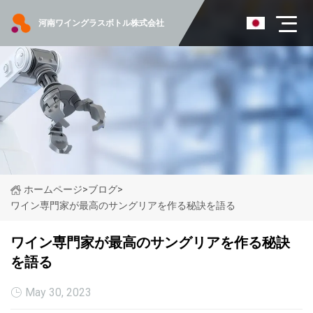
河南ワイングラスボトル株式会社
ホームページ
>
ブログ
>
ワイン専門家が最高のサングリアを作る秘訣を語る
ワイン専門家が最高のサングリアを作る秘訣
を語る
May 30, 2023