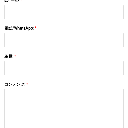
Eメール:
*
電話/WhatsApp:
*
主題:
*
コンテンツ:
*