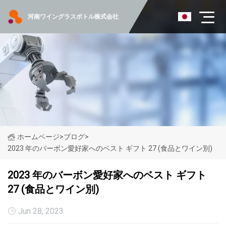
河南ワイングラスボトル株式会社
ホームページ
>
ブログ
>
2023 年のバーボン愛好家へのベスト ギフト 27 (食品とワイン別)
2023 年のバーボン愛好家へのベスト ギフト
27 (食品とワイン別)
Jun 28, 2023