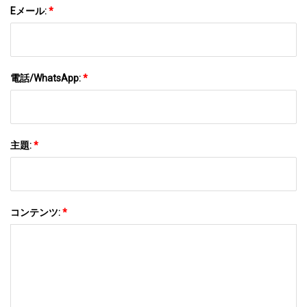
Eメール:
*
電話/WhatsApp:
*
主題:
*
コンテンツ:
*