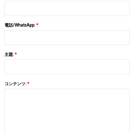
電話/WhatsApp:
*
主題:
*
コンテンツ:
*